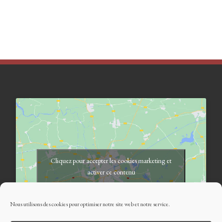
Cliquez pour accepter les cookies marketing et
activer ce contenu
Nous utilisons des cookies pour optimiser notre site web et notre service.