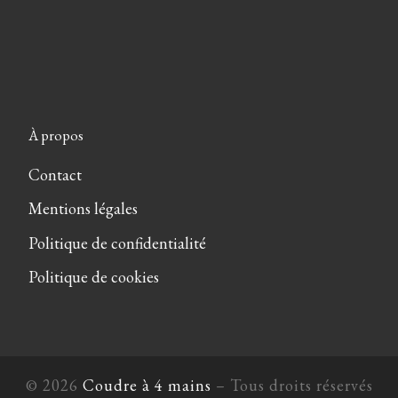
À propos
Contact
Mentions légales
Politique de confidentialité
Politique de cookies
© 2026
Coudre à 4 mains
– Tous droits réservés